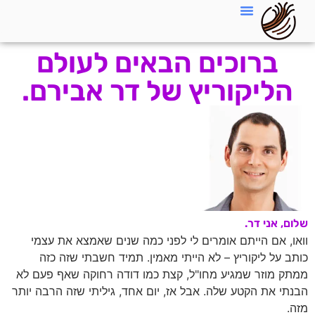
ברוכים הבאים לעולם
הליקוריץ של דר אבירם.
שלום, אני דר.
וואו, אם הייתם אומרים לי לפני כמה שנים שאמצא את עצמי
כותב על ליקוריץ – לא הייתי מאמין. תמיד חשבתי שזה כזה
ממתק מוזר שמגיע מחו"ל, קצת כמו דודה רחוקה שאף פעם לא
הבנתי את הקטע שלה. אבל אז, יום אחד, גיליתי שזה הרבה יותר
מזה.