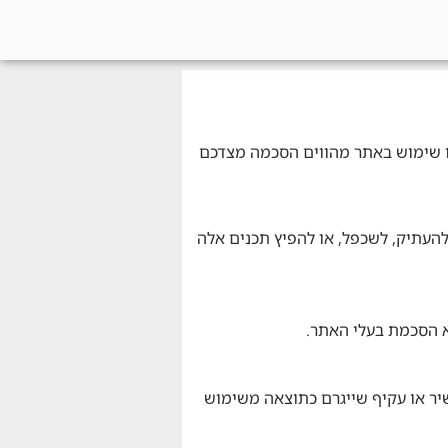
. כניסה ו/או שימוש באתר מהווים הסכמה מצדכם
ן להעתיק, לשכפל, או להפיץ תכנים אלה
א הסכמת בעלי האתר.
שיר או עקיף שייגרם כתוצאה משימוש