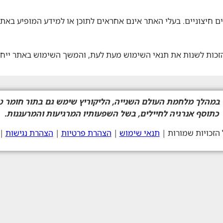
ם חיצוניים. בעלי האתר אינם אחראים לתוכן או למידע המופיע באתרי
זכות לשנות את תנאי השימוש מעת לעת, והמשך השימוש באתר ייח
במהלך מלחמת העולם השנייה, הליקוריץ שימש גם בתור חומר ט
כתוסף אנרגיה לחיילים, בשל השפעותיו המרגיעות והמרעננות.
תנאי שימוש
|
הצהרת פרטיות
|
הצהרת נגישות
|