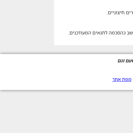
ם חיצוניים.
שב כהסכמה לתנאים המעודכנים.
עם וגם
מפת אתר