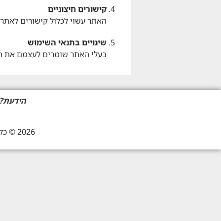
קישורים חיצוניים
האתר עשוי לכלול קישורים לאתרי
שינויים בתנאי השימוש
בעלי האתר שומרים לעצמם את ה
הידעת?
2026 © כל הזכויות שמורות |