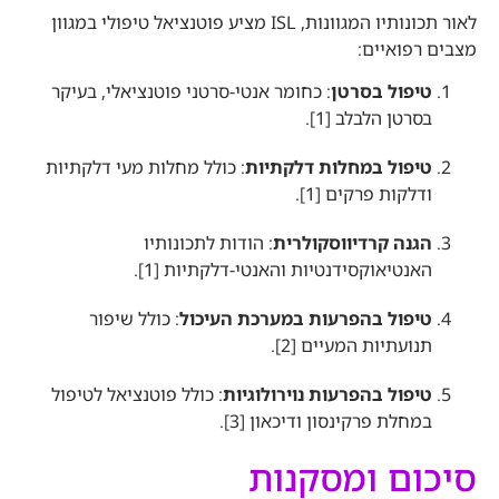
לאור תכונותיו המגוונות, ISL מציע פוטנציאל טיפולי במגוון
מצבים רפואיים:
טיפול בסרטן
: כחומר אנטי-סרטני פוטנציאלי, בעיקר
בסרטן הלבלב [1]
.
טיפול במחלות דלקתיות
: כולל מחלות מעי דלקתיות
ודלקות פרקים [1]
.
הגנה קרדיווסקולרית
: הודות לתכונותיו
האנטיאוקסידנטיות והאנטי-דלקתיות [1]
.
טיפול בהפרעות במערכת העיכול
: כולל שיפור
תנועתיות המעיים [2]
.
טיפול בהפרעות נוירולוגיות
: כולל פוטנציאל לטיפול
במחלת פרקינסון ודיכאון [3]
.
סיכום ומסקנות