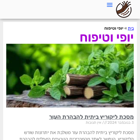
בית
»
יופי וטיפוח
יופי וטיפוח
מסכת ליקוריץ ביתית להבהרת העור
3 בנובמבר 2024
אין תגובות
מסכת ליקוריץ ביתית להבהרת עור משלבת את יתרונות שורש
הליקוריץ, הנחשב לאחד מהמרכיבים הטבעיים היעילים להבהרת