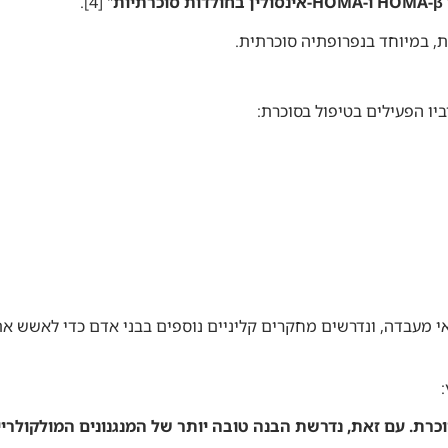
ת
" [4]
.
ת, במיוחד בנפרופתיה סוכרתית.
יו הפעילים בטיפול בסוכרת:
נאי מעבדה, ונדרשים מחקרים קליניים נוספים בבני אדם כדי לאשש א
סוכרת. עם זאת, נדרשת הבנה טובה יותר של המנגנונים המולקולריי