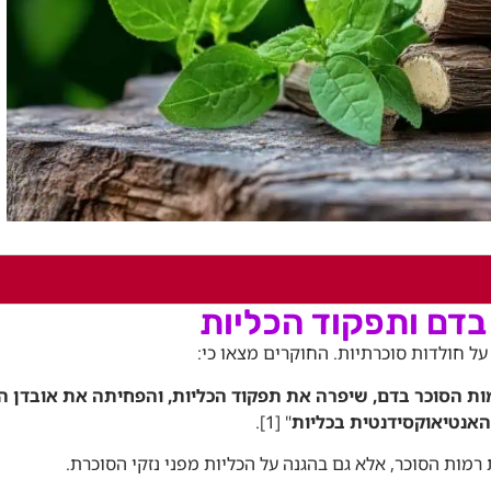
בדם ותפקוד הכליות
ריץ במשך 60 יום הפחיתה את רמות הסוכר בדם, שיפרה את תפקוד הכליות, והפחיתה את אוב
האנטיאוקסידנטית בכליות
" [1]
.
מות הסוכר, אלא גם בהגנה על הכליות מפני נזקי הסוכרת.