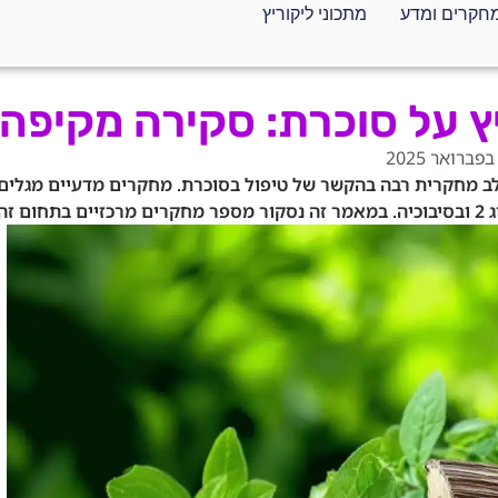
חקרים ומדע
מתכוני ליקוריץ
 על סוכרת: סקירה מקיפה
 לב מחקרית רבה בהקשר של טיפול בסוכרת. מחקרים מדעיים מגלים
זה.