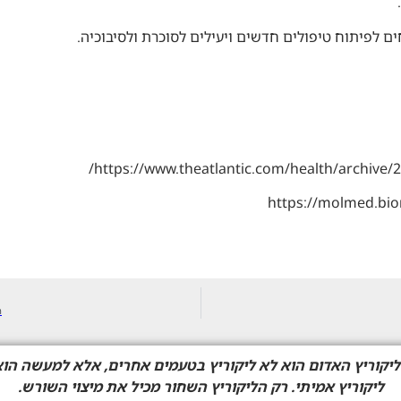
.
ם לפיתוח טיפולים חדשים ויעילים לסוכרת ולסיבוכיה.
https://www.theatlantic.com/health/archive/2
https://molmed.bio
ה
יקוריץ האדום הוא לא ליקוריץ בטעמים אחרים, אלא למעשה הוא
ליקוריץ אמיתי. רק הליקוריץ השחור מכיל את מיצוי השורש.