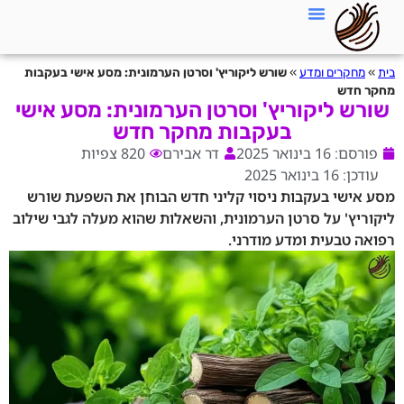
בית
»
מחקרים ומדע
»
שורש ליקוריץ' וסרטן הערמונית: מסע אישי בעקבות
מחקר חדש
שורש ליקוריץ' וסרטן הערמונית: מסע אישי
בעקבות מחקר חדש
פורסם: 16 בינואר 2025
דר אבירם
820 צפיות
עודכן: 16 בינואר 2025
מסע אישי בעקבות ניסוי קליני חדש הבוחן את השפעת שורש
ליקוריץ' על סרטן הערמונית, והשאלות שהוא מעלה לגבי שילוב
רפואה טבעית ומדע מודרני.